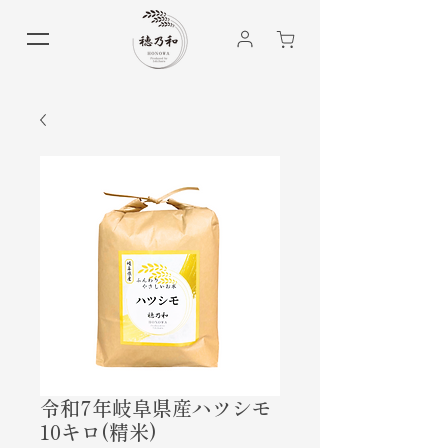
令和7年岐阜県産ハツシモ
10キロ(精米)