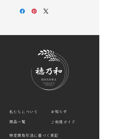
お知らせ
私たちについて
商品一覧
ご利用ガイド
特定商取引法に基づく表記