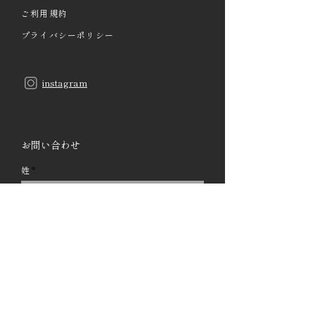
ご利用規約
プライバシーポリシー
​instagram
​お問い合わせ
姓
名
メールアドレス
お問い合わせ内容